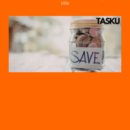
tilille