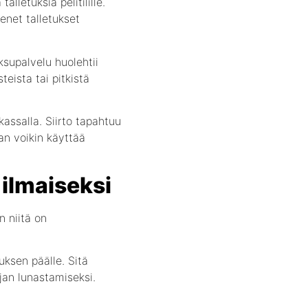
alletuksia pelitilille.
enet talletukset
ksupalvelu huolehtii
teista tai pitkistä
assalla. Siirto tapahtuu
an voikin käyttää
ilmaiseksi
n niitä on
uksen päälle. Sitä
jan lunastamiseksi.