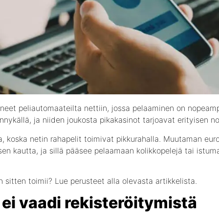
yneet peliautomaateilta nettiin, jossa pelaaminen on nopeam
nnykällä, ja niiden joukosta pikakasinot tarjoavat erityisen 
a, koska netin rahapelit toimivat pikkurahalla. Muutaman euro
luksen kautta, ja sillä pääsee pelaamaan kolikkopelejä tai istu
itten toimii? Lue perusteet alla olevasta artikkelista.
ei vaadi rekisteröitymistä