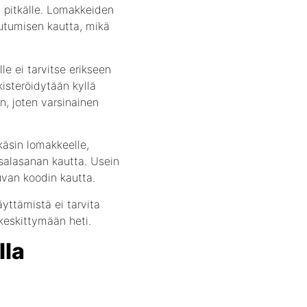
 pitkälle. Lomakkeiden
autumisen kautta, mikä
ille ei tarvitse erikseen
kisteröidytään kyllä
n, joten varsinainen
käsin lomakkeelle,
salasanan kautta. Usein
uvan koodin kautta.
äyttämistä ei tarvita
 keskittymään heti.
lla