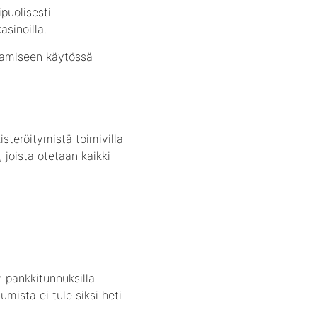
puolisesti
asinoilla.
laamiseen käytössä
teröitymistä toimivilla
 joista otetaan kaikki
 pankkitunnuksilla
mista ei tule siksi heti