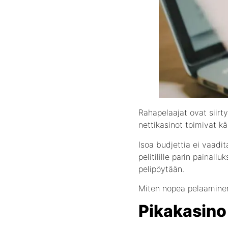
Rahapelaajat ovat siirt
nettikasinot toimivat kä
Isoa budjettia ei vaadit
pelitilille parin painal
pelipöytään.
Miten nopea pelaaminen s
Pikakasino 