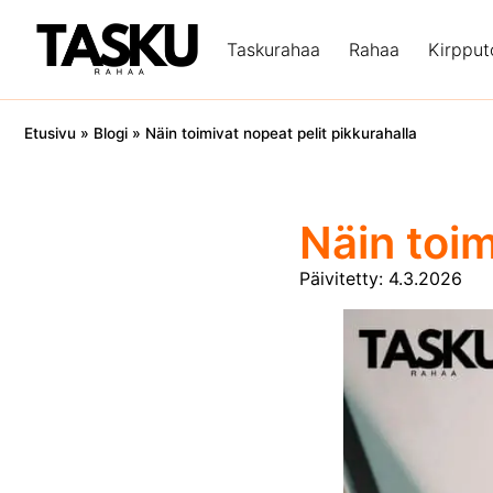
Taskurahaa
Rahaa
Kirpputo
Etusivu
»
Blogi
»
Näin toimivat nopeat pelit pikkurahalla
Näin toim
Päivitetty: 4.3.2026