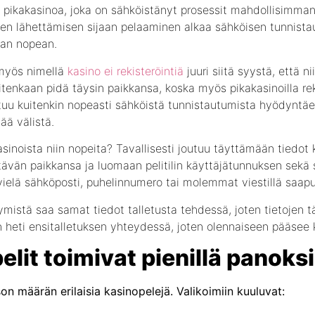
 pikakasinoa, joka on sähköistänyt prosessit mahdollisimman
ojen lähettämisen sijaan pelaaminen alkaa sähköisen tunnist
van nopean.
myös nimellä
kasino ei rekisteröintiä
juuri siitä syystä, että ni
uitenkaan pidä täysin paikkansa, koska myös pikakasinoilla re
htuu kuitenkin nopeasti sähköistä tunnistautumista hyödyntäe
ää välistä.
sinoista niin nopeita? Tavallisesti joutuu täyttämään tiedot 
ävän paikkansa ja luomaan pelitilin käyttäjätunnuksen sekä 
vielä sähköposti, puhelinnumero tai molemmat viestillä saap
ymistä saa samat tiedot talletusta tehdessä, joten tietojen t
aan heti ensitalletuksen yhteydessä, joten olennaiseen pääsee
elit toimivat pienillä panoksi
son määrän erilaisia kasinopelejä. Valikoimiin kuuluvat: