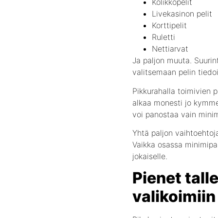
Kolikkopelit
Livekasinon pelit
Korttipelit
Ruletti
Nettiarvat
Ja paljon muuta. Suurin
valitsemaan pelin tiedoi
Pikkurahalla toimivien p
alkaa monesti jo kymmen
voi panostaa vain mini
Yhtä paljon vaihtoehtoja
Vaikka osassa minimipan
jokaiselle.
Pienet tal
valikoimiin