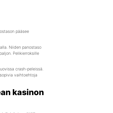
anostason pääsee
dalla. Niiden panostaso
ljon. Pelikierroksille
tuovissa crash-peleissä.
sopivia vaihtoehtoja
ean kasinon