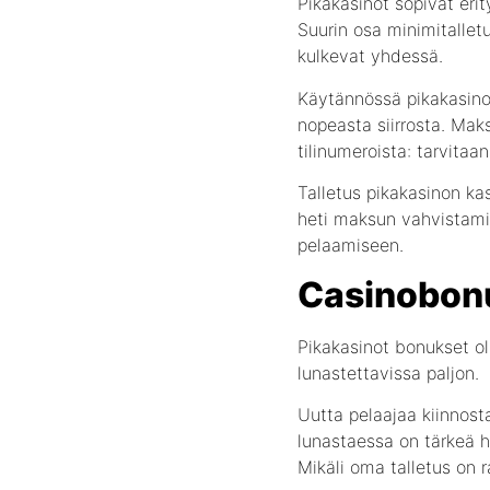
Pikakasinot sopivat erityi
Suurin osa minimitalletu
kulkevat yhdessä.
Käytännössä pikakasino 
nopeasta siirrosta. Mak
tilinumeroista: tarvitaa
Talletus pikakasinon ka
heti maksun vahvistamise
pelaamiseen.
Casinobonu
Pikakasinot bonukset ol
lunastettavissa paljon.
Uutta pelaajaa kiinnosta
lunastaessa on tärkeä h
Mikäli oma talletus on 