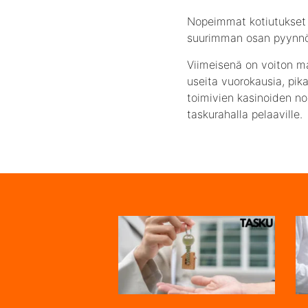
Nopeimmat kotiutukset s
suurimman osan pyynnöist
Viimeisenä on voiton mak
useita vuorokausia, pika
toimivien kasinoiden n
taskurahalla pelaaville.